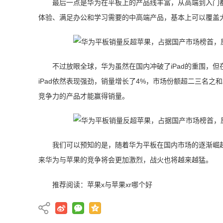
最后一点是华为在平板上的产品线丰富，从高端到入门
体验、满足办公和学习需要的中高端产品，基本上可以覆盖
不过放眼全球，华为虽然在国内冲破了iPad的重围，但
iPad依然表现强劲，销量增长了4%，市场份额超二三名之
竞争力的产品才能赢得销量。
我们可以预知的是，随着华为平板在国内市场的逐渐崛
来华为与苹果的竞争将会更加激烈，战火也将越来越猛。
推荐阅读：
苹果x与苹果xr哪个好