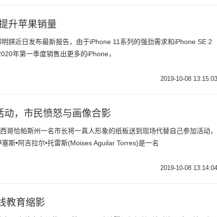
极大提升苹果销量
师郭明錤近日发布最新报告，由于iPhone 11系列的强劲需求和iPhone SE 2
020年第一季度销售出更多的iPhone，
2019-10-08 13:15:0
活动，市民愤怒与画像合影
墨西哥恰帕斯州一名市长将一真人形象的纸板送到现场代替自己参加活动，
拉尔•托雷斯(Moises Aguilar Torres)是一名
2019-10-08 13:14:0
在线教育缩影