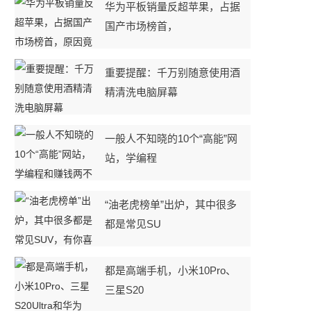
华为平板销量反超苹果，占据
国产市场榜首，
重要提醒：千万别随意使用酒
精清洗电脑屏幕
一般人不知晓的10个“高能”网
站，学编程
“油老虎榜单”出炉，其中很多
都是常见SU
都是高端手机，小米10Pro、
三星S20