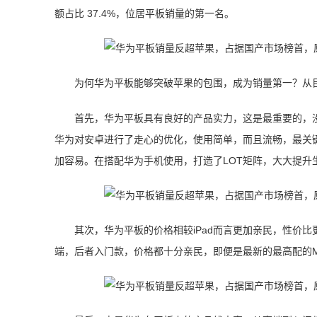
额占比 37.4%，位居平板销量的第一名。
为何华为平板能够突破苹果的包围，成为销量第一？从
首先，华为平板具有良好的产品实力，这是最重要的，没
华为对安卓进行了走心的优化，使用简单，而且流畅，最关
加容易。在搭配华为手机使用，打造了LOT矩阵，大大提升
其次，华为平板的价格相较iPad而言更加亲民，性价
端，后者入门款，价格都十分亲民，即便是最新的最高配的Matep