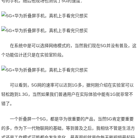
号的手机，随后他现场也测试了5G的速度：
在系统中是可以选择网络模式的，当然我们现在5G并没有普及，这
个功能估计还只是在实验室阶段。
可以看到，5G网的速率可以达到1G多，据何刚介绍在实验室可以
轻松跑到1.3G，当然如果我们普通用户在实际体验中能有1G就非常不
错了。
一个折叠屏一个5G，都是华为很重要的产品，当然5G肯定要重要
的多，作为下一代物联网的基础，等到普及之后，我相信不管是生活方
式还是工作模式可能都会发生变化，最直观的就是你每天刷视频最起码