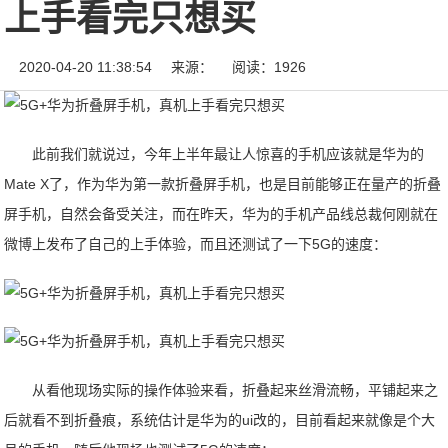
上手看完只想买
2020-04-20 11:38:54
来源：
阅读：1926
此前我们就说过，今年上半年最让人惊喜的手机应该就是华为的
Mate X了，作为华为第一款折叠屏手机，也是目前能够正在量产的折叠
屏手机，自然会备受关注，而在昨天，华为的手机产品线总裁何刚就在
微博上发布了自己的上手体验，而且还测试了一下5G的速度：
从看他现场实际的操作体验来看，折叠起来丝滑流畅，平铺起来之
后就看不到折叠痕，系统估计是华为的ui改的，目前看起来就像是个大