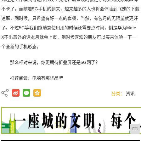
不卡了，而随着5G手机的到来，越来越多的人也将会体验到飞速的下载
速率，到时候，只希望有好一点的套餐，当然，有包月的无限量就更好
了。不过5G等我们能随意使用用的时候还需要点时间，倒是华为Mate
X不出意外的话本月就会上市，到时候喜欢的朋友可以买来体验一下一
个全新的手机形态。
那么相对来说，你更期待折叠屏还是5G网了？
推荐阅读：
电脑有哪些品牌
分类：
资讯
广告