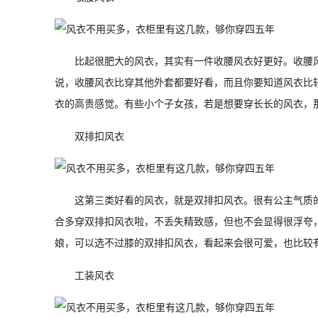
比起很肥大的风衣，其实有一件收腰风衣好更好。收腰
说，收腰风衣比穿其他外套都要好看，而且你要知道风衣比
衣的高贵感觉。有些小个子女孩，若是想要穿长长的风衣，
双排扣风衣
这第三类好看的风衣，就是双排扣风衣。很有公主气质
合多穿双排扣风衣啦，不丢失精致感，但也不会显得很浮夸
娘，可以选不过膝的双排扣风衣，看起来会很可爱，也比较
工装风衣