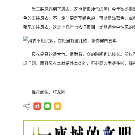
当工装风遇到了风衣，这也是很帅气的喔！今年秋冬很
色的工装风衣，不一定非要是军绿色的，可以是浅蓝色，或
靴配工装风衣，这穿上几年也依旧很潮，尤其适合中性风的
风衣是真的很大气，很耐看，穿的时间也比较长。所以
成问题。而且风衣本就是外套类的，不必要入手很多啦，懂
推荐阅读：
旗龙网