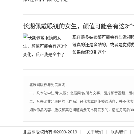
长期佩戴眼镜的女生，颜值可能会有这3
现在很多姑娘都可能会有些近视
镜真的还是蛮酷的，或者是觉得
如果你还没到这个
北辰网版权与免责声明：
一、凡本站中注明“来源：北辰网”的所有文字、图片和音视频，版
二、凡来源非北辰网的（作品）只代表本网传播该消息，并不代表
如因作品内容、版权和其它问题需要同本网联系的，请在见网后3
北辰网版权所有 ©2009-2019
关于我们
联系我们