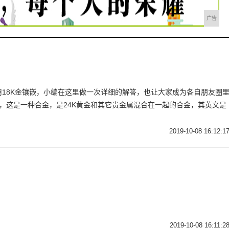
广告
18K金镶嵌，小编在这里做一次详细的解答，也让大家成为各自朋友圈
K金，这是一种合金，是24K黄金和其它贵金属混合在一起的合金，其英文是
2019-10-08 16:12:1
2019-10-08 16:11:2