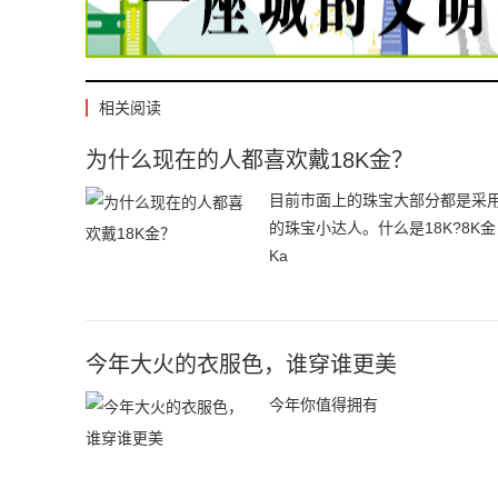
相关阅读
为什么现在的人都喜欢戴18K金？
目前市面上的珠宝大部分都是采用
的珠宝小达人。什么是18K?8
Ka
今年大火的衣服色，谁穿谁更美
今年你值得拥有