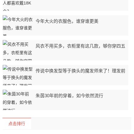
今年大火的衣服色，谁穿谁更美
风衣不用买多，衣柜里有这几款，够你穿四五
传说中换发型等于换头的魔发师来了！理发前
朱茵30年前的穿着，如今依然流行
点击排行