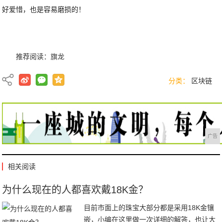
好爱惜，也是容易磨损的！
推荐阅读：
旗龙
分类：
区块链
广告
相关阅读
为什么现在的人都喜欢戴18K金？
目前市面上的珠宝大部分都是采用18K金镶
嵌，小编在这里做一次详细的解答，也让大