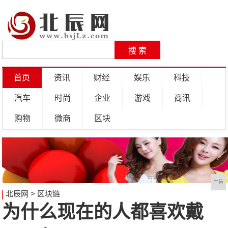
首页
资讯
财经
娱乐
科技
汽车
时尚
企业
游戏
商讯
购物
微商
区块
广告
北辰网
>
区块链
为什么现在的人都喜欢戴