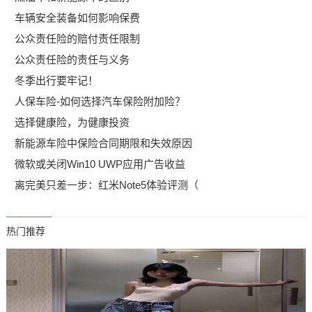
车辆安全装备如何影响保费
公众责任险的赔付责任限制
公众责任险的责任与义务
冬季出行要牢记！
人保车险-如何选择汽车保险附加险？
选择健康险，为健康投资
新能源车险中保险合同期限和失效原因
微软或关闭Win10 UWP应用广告收益
离完美只差一步：红米Note5体验评测（
热门推荐