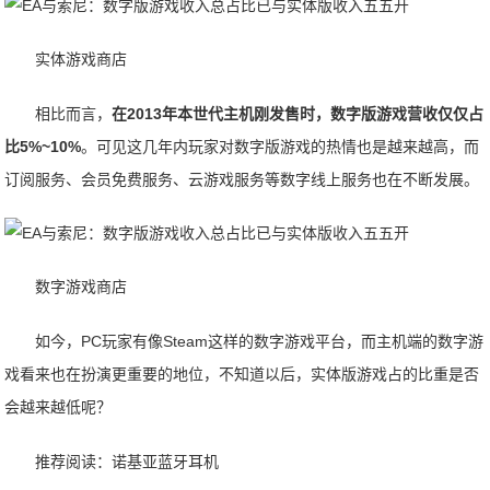
实体游戏商店
相比而言，
在2013年本世代主机刚发售时，数字版游戏营收仅仅占
比5%~10%
。可见这几年内玩家对数字版游戏的热情也是越来越高，而
订阅服务、会员免费服务、云游戏服务等数字线上服务也在不断发展。
数字游戏商店
如今，PC玩家有像Steam这样的数字游戏平台，而主机端的数字游
戏看来也在扮演更重要的地位，不知道以后，实体版游戏占的比重是否
会越来越低呢？
推荐阅读：
诺基亚蓝牙耳机