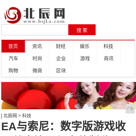
首页
资讯
财经
娱乐
科技
汽车
时尚
企业
游戏
商讯
购物
微商
区块
广告
北辰网
>
科技
EA与索尼：数字版游戏收