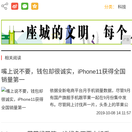
分类：
科技
广告
相关阅读
嘴上说不要，钱包却很诚实，iPhone11获得全国
销量第一
依据全新电商平台月手机销量数据，尽管9月
有国产旗舰手机跟苹果一起在9月份集中发
布。尽管网上讨伐声一片，头条上的苹果公
司更是面临倒闭的危险，然而在销量上，
2019-10-08 14:11:57
iPhone11卖了38万台排名第一比第二名的X