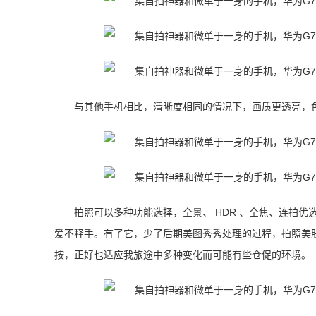
与其他手机相比，清晰度相同的情况下，画质更透亮，
拍照可以多种功能选择，全景、 HDR 、全焦、连拍优选
爱不释手。有了它，少了后期美图秀秀处理的过程，拍照美肤
按，正好也适应我旅途中多种变化而可能有些仓促的环境。