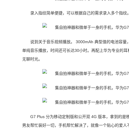
录入指纹简单便捷，可以根据自己的需求录入多个指纹
说到关于音乐视频播放。 3000mAh 典型值的电池
单纯音乐播放，时间还可长达30小时。再配上华为专业的
无聊时光。
G7 Plus 分为移动定制版和公开双 4G 版本，拿
男友帮忙装好一切，手机帮忙解决了，就像一个贴心的爱人不