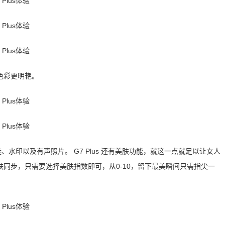
色彩更明艳。
、水印以及有声照片。 G7 Plus 还有美肤功能，就这一点就足以让女人
同步，只需要选择美肤指数即可，从0-10，留下最美瞬间只需指尖一