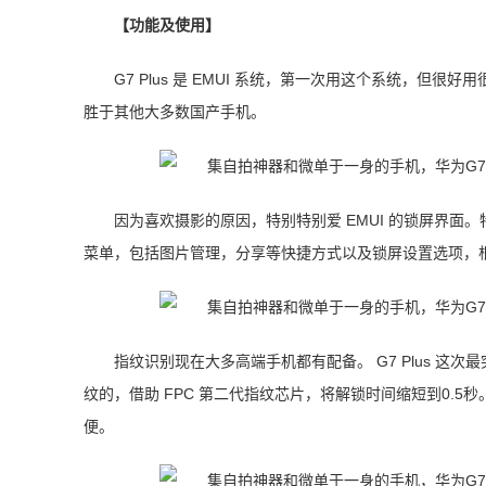
【功能及使用】
G7 Plus 是 EMUI 系统，第一次用这个系统，
胜于其他大多数国产手机。
因为喜欢摄影的原因，特别特别爱 EMUI 的锁屏界
菜单，包括图片管理，分享等快捷方式以及锁屏设置选项，
指纹识别现在大多高端手机都有配备。 G7 Plus 
纹的，借助 FPC 第二代指纹芯片，将解锁时间缩短到0.
便。