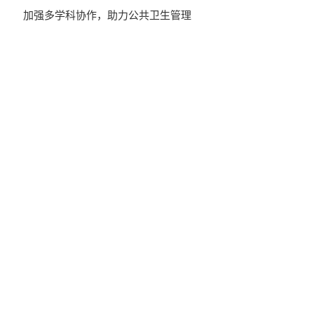
加强多学科协作，助力公共卫生管理