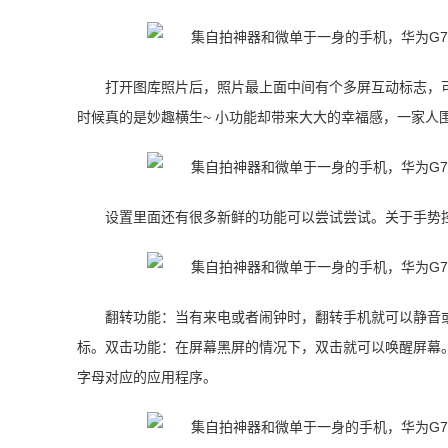
打开图库照片后，照片最上面中间有个多屏互动标志，
时候真的是妙趣横生~ 小功能却带来大大的幸福感，一家人
设置里面还有很多新鲜的功能可以尝试尝试。关于手势
翻转功能：当有来电或者闹钟时，翻转手机就可以静音
标。双击功能：在屏幕黑屏的情况下，双击就可以唤醒屏幕
字母对应的应用程序。