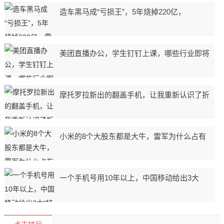
造车黑马成“亏损王”，5年烧掉220亿，
美团直播办公，学生钉钉上课，哪些行业即将
摩托罗拉新出的翻盖手机，让我重新认识了折
小米的8个大股东都是大牛，雷军为什么占有
一个手机号用10年以上，中国移动给出3大